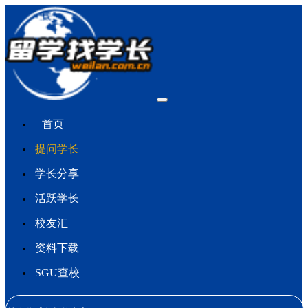
首页
提问学长
学长分享
活跃学长
校友汇
资料下载
SGU查校