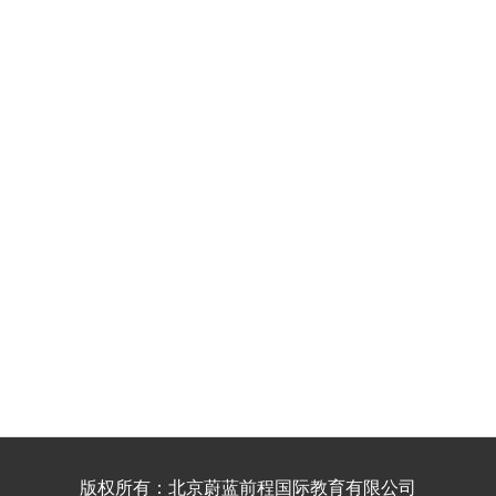
版权所有：北京蔚蓝前程国际教育有限公司