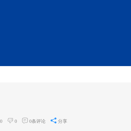
0
0
0条评论
分享