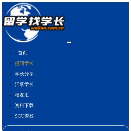
首页
提问学长
学长分享
活跃学长
校友汇
资料下载
SGU查校