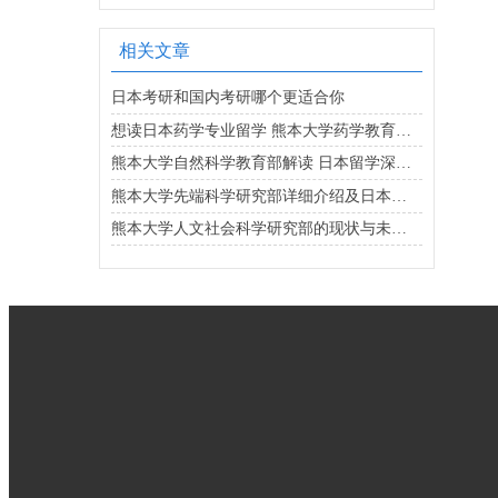
相关文章
日本考研和国内考研哪个更适合你
想读日本药学专业留学 熊本大学药学教育部了解下
熊本大学自然科学教育部解读 日本留学深造好选择
熊本大学先端科学研究部详细介绍及日本留学参考
熊本大学人文社会科学研究部的现状与未来发展