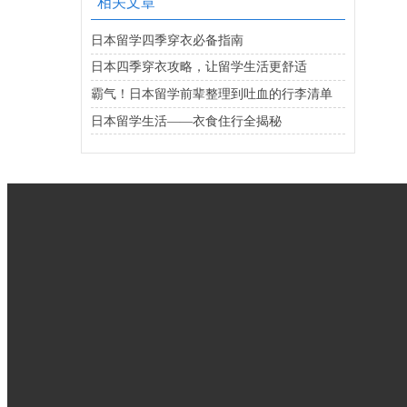
相关文章
日本留学四季穿衣必备指南
日本四季穿衣攻略，让留学生活更舒适
霸气！日本留学前辈整理到吐血的行李清单
日本留学生活——衣食住行全揭秘