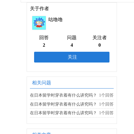
关于作者
咕噜噜
回答
问题
关注者
2
4
0
关注
相关问题
在日本留学时穿衣着有什么讲究吗？
1个回答
在日本留学时穿衣着有什么讲究吗？
1个回答
在日本留学时穿衣着有什么讲究吗？
1个回答