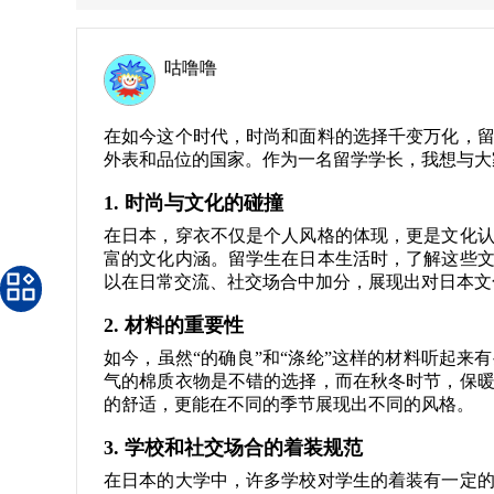
咕噜噜
在如今这个时代，时尚和面料的选择千变万化，
外表和品位的国家。作为一名留学学长，我想与大
1. 时尚与文化的碰撞
在日本，穿衣不仅是个人风格的体现，更是文化
富的文化内涵。留学生在日本生活时，了解这些
以在日常交流、社交场合中加分，展现出对日本文
2. 材料的重要性
如今，虽然“的确良”和“涤纶”这样的材料听起
气的棉质衣物是不错的选择，而在秋冬时节，保
的舒适，更能在不同的季节展现出不同的风格。
3. 学校和社交场合的着装规范
在日本的大学中，许多学校对学生的着装有一定