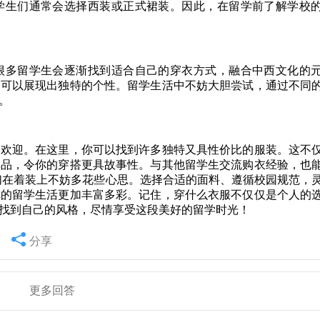
学生们通常会选择西装或正式裙装。因此，在留学前了解学校
很多留学生会逐渐找到适合自己的穿衣方式，融合中西文化的
，可以展现出独特的个性。留学生活中不妨大胆尝试，通过不同
。
受欢迎。在这里，你可以找到许多独特又具性价比的服装。这不
单品，令你的穿搭更具故事性。与其他留学生交流购衣经验，也
们在着装上不妨多花些心思。选择合适的面料、遵循校园规范，
你的留学生活更加丰富多彩。记住，穿什么衣服不仅仅是个人的
找到自己的风格，尽情享受这段美好的留学时光！
分享
更多回答