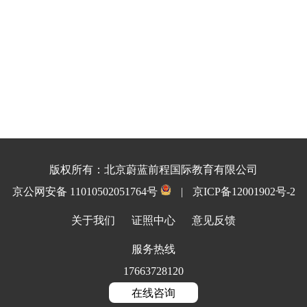
版权所有：北京蔚蓝前程国际教育有限公司
京公网安备 11010502051764号
|
京ICP备12001902号-2
关于我们
证照中心
意见反馈
服务热线
17663728120
在线咨询