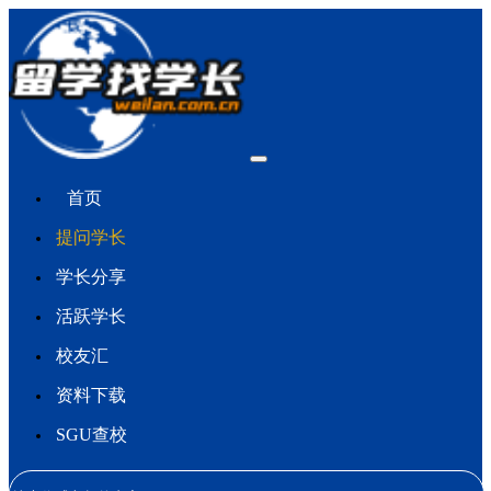
首页
提问学长
学长分享
活跃学长
校友汇
资料下载
SGU查校