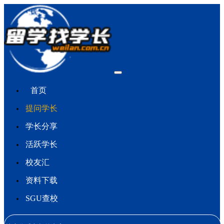
首页
提问学长
学长分享
活跃学长
校友汇
资料下载
SGU查校