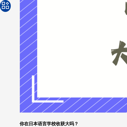
你在日本语言学校收获大吗？