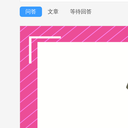
问答
文章
等待回答