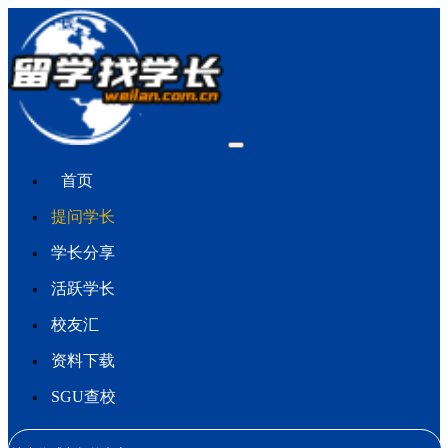
首页
提问学长
学长分享
活跃学长
校友汇
资料下载
SGU查校