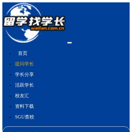
首页
提问学长
学长分享
活跃学长
校友汇
资料下载
SGU查校