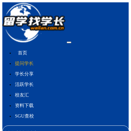
首页
提问学长
学长分享
活跃学长
校友汇
资料下载
SGU查校