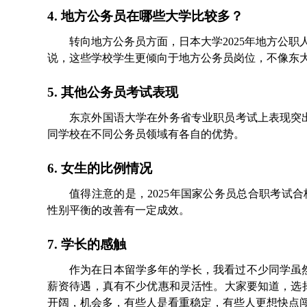
4. 地方公务员在哪些大学比较多？
转向地方公务员方面，日本大学2025年地方公职
说，这些学校学生更倾向于地方公务员岗位，不像东
5. 其他公务员考试表现
东京外国语大学在外务省专业职员考试上表现突出
同学校在不同公务员领域有各自的优势。
6. 女生的比例情况
值得注意的是，2025年国家公务员总合职考试合
性别平衡的改善有一定成效。
7. 学长的感触
作为在日本留学多年的学长，我看过不少同学虽
薪资待遇，真有不少优惠和灵活性。大家要知道，选
开阔，机会多，有些人是看重稳定，有些人更想快点