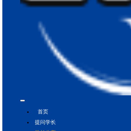
首页
提问学长