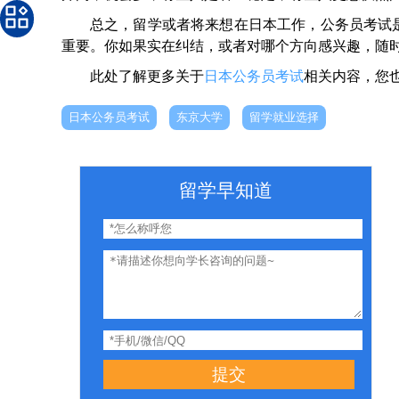
总之，留学或者将来想在日本工作，公务员考试
重要。你如果实在纠结，或者对哪个方向感兴趣，随
此处了解更多关于
日本公务员考试
相关内容，您
日本公务员考试
东京大学
留学就业选择
留学早知道
提交