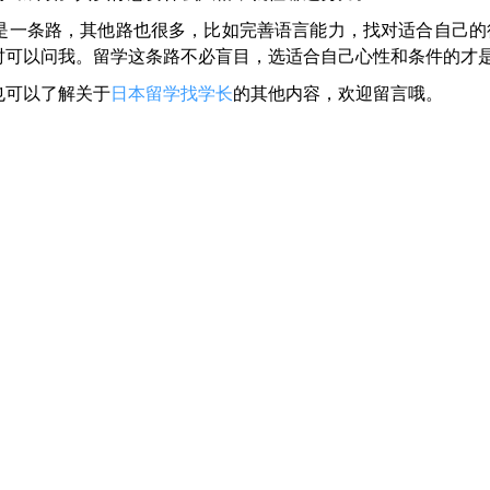
是一条路，其他路也很多，比如完善语言能力，找对适合自己的
时可以问我。留学这条路不必盲目，选适合自己心性和条件的才
也可以了解关于
日本留学找学长
的其他内容，欢迎留言哦。