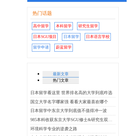
热门话题
高中留学
本科留学
研究生留学
日本SGU项目
日本留学
日本语言学校
留学申请
蔚蓝留学
最新文章
热门文章
日本留学看这里 世界排名高的大学到底咋选
国立大学名字哪家强 看看大家最喜欢哪个
日本留学中东京大学到底值不值得冲一波
985本科收获东京大学SGU修士&研究生双合格
环境科学专业的逆袭之路