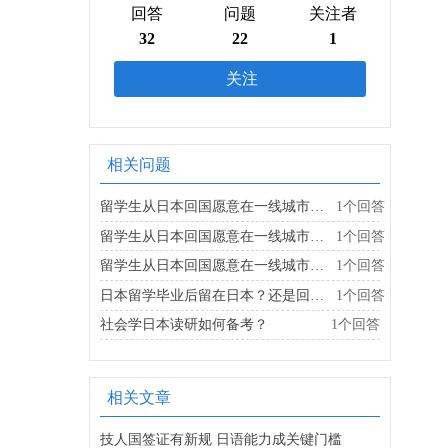
日本留学11年+ 日本熊
回答
问题
关注者
本大学社会学修士
32
22
1
关注
相关问题
留学生从日本回国愿意在一线城市还是其他线城市？
1个回答
留学生从日本回国愿意在一线城市还是其他线城市？
1个回答
留学生从日本回国愿意在一线城市还是其他线城市？
1个回答
日本留学毕业后留在日本？还是回国工作？
1个回答
社会学日本读研如何备考？
1个回答
相关文章
技人国签证有新规 日语能力成关键门槛