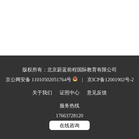
版权所有：北京蔚蓝前程国际教育有限公司
京公网安备 11010502051764号
|
京ICP备12001902号-2
关于我们
证照中心
意见反馈
服务热线
17663728120
在线咨询