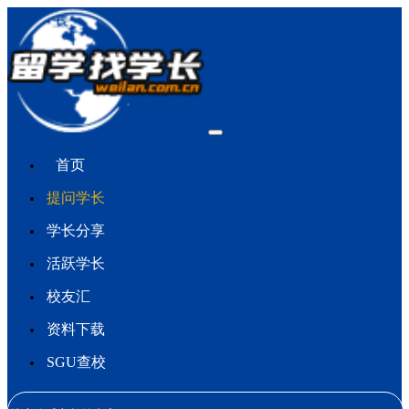
首页
提问学长
学长分享
活跃学长
校友汇
资料下载
SGU查校