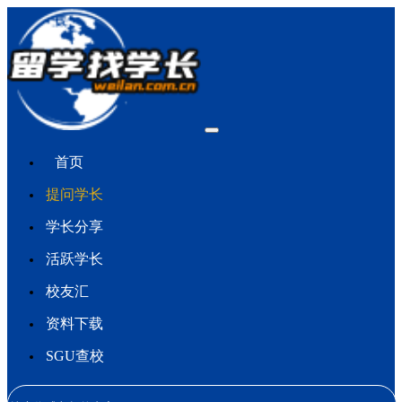
首页
提问学长
学长分享
活跃学长
校友汇
资料下载
SGU查校