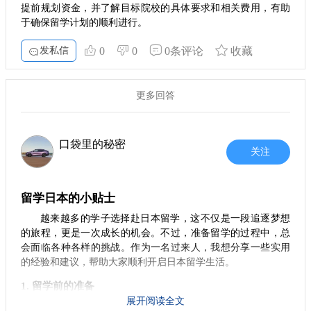
提前规划资金，并了解目标院校的具体要求和相关费用，有助
于确保留学计划的顺利进行。
发私信
0
0
0条评论
收藏
更多回答
口袋里的秘密
关注
留学日本的小贴士
越来越多的学子选择赴日本留学，这不仅是一段追逐梦想
的旅程，更是一次成长的机会。不过，准备留学的过程中，总
会面临各种各样的挑战。作为一名过来人，我想分享一些实用
的经验和建议，帮助大家顺利开启日本留学生活。
1. 留学前的准备
展开阅读全文
在决定留学之前，你需要对自己未来的学习和生活进行全