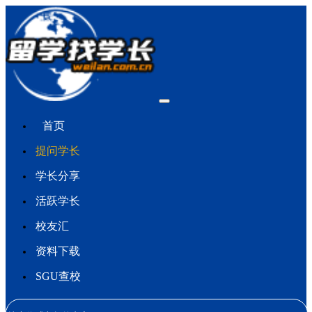
首页
提问学长
学长分享
活跃学长
校友汇
资料下载
SGU查校