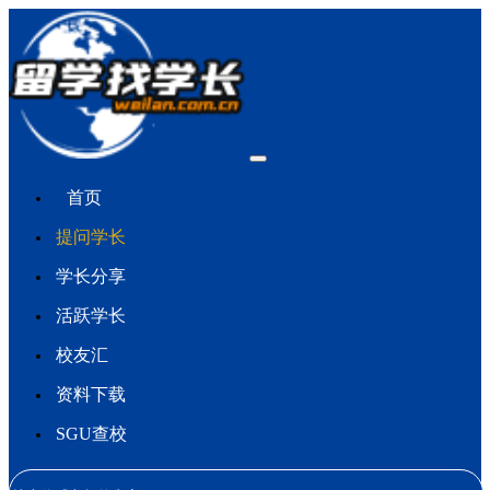
首页
提问学长
学长分享
活跃学长
校友汇
资料下载
SGU查校