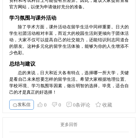
资料和考试科目上可能会有所差异。因此，建议大家提前查看
官方网站，以便为申请做好充分的准备。
学习氛围与课外活动
除了学术方面，课外活动在留学生活中同样重要。日大的
学生社团活动相对丰富，而近大的校园生活则更倾向于团体活
动，大家不仅可以提高自己的社交能力，还能结识到志同道合
的朋友。这种多元化的留学生活体验，能够为你的人生增添不
少色彩。
总结与建议
总的来说，日大和近大各有特点，选择哪一所大学，关键
是看自己未来想要怎样的留学生活。希望大家根据地理位置、
学校环境、学习氛围等因素，做出明智的选择。毕竟，适合自
己的才是真正的好选择！
发私信
0
0
0条评论
收藏
更多回答