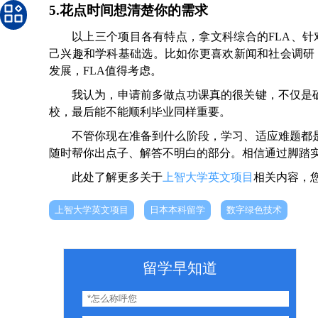
5.花点时间想清楚你的需求
以上三个项目各有特点，拿文科综合的FLA、针对
己兴趣和学科基础选。比如你更喜欢新闻和社会调研，可
发展，FLA值得考虑。
我认为，申请前多做点功课真的很关键，不仅是
校，最后能不能顺利毕业同样重要。
不管你现在准备到什么阶段，学习、适应难题都
随时帮你出点子、解答不明白的部分。相信通过脚踏
此处了解更多关于
上智大学英文项目
相关内容，
上智大学英文项目
日本本科留学
数字绿色技术
留学早知道