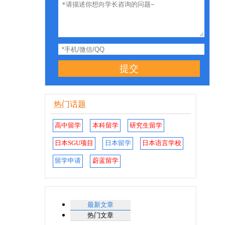
提交
热门话题
高中留学
本科留学
研究生留学
日本SGU项目
日本留学
日本语言学校
留学申请
蔚蓝留学
最新文章
热门文章