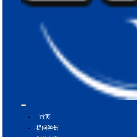
首页
提问学长