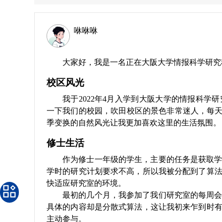
咻咻咻
大家好，我是一名正在大阪大学情报科学研究
校区风光
我于2022年4月入学到大阪大学的情报科
一下我们的校园，吹田校区的景色非常迷人，每天
季变换的自然风光让我更加喜欢这里的生活氛围。
修士生活
作为修士一年级的学生，主要的任务是获取
学时的研究计划要求不高，所以我被分配到了算
快适应研究室的环境。
最初的几个月，我参加了我们研究室的每周
具体的内容却是分散式算法，这让我初来乍到时
主动参与。