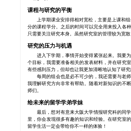
课程与研究的平衡
上学期课业安排得相对宽松，主要是上课和组
分的课程学分。之后的时间可以完全用来投入各
只需要关注研究本身。虽然研究室的管理较为宽散
研究的压力与机遇
进入下学期，事情开始变得紧张起来。我要
个目标，我需要准备相关的发表材料，并在研究
有些感到压力，但却也让我更加清晰地认知了研究
每周的组会也是必不可少的，我还需要与老
我理解研究方向非常有帮助。随着对新知识的不
师们。
给未来的留学学弟学妹
最后，想对有意来大阪大学情报研究科的同
里，你会发现很多有趣的知识和经验。在研究室
留学生活一定会带给你不一样的体验！