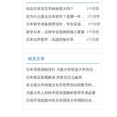
你在日本语言学校收获大吗？
1个回答
你为什么要去日本留学？是哪一年去的？
1个回答
日本留学准备推荐信时，学生应该优先考虑哪些老师？
1个回答
留学日本，法律专业选择的核心要素
1个回答
日本法学留学：实战经验分享
1个回答
相关文章
日本理系强校排行 大阪大学筑波大学你怎么看
日本签证新规解读 拒签后怎么破局
名古屋大学情報文化学部带你玩转数字时代的文化与科技
大阪大学人间科学部深度解析留学学弟必看
日语不强也能冲东京外国语大学国际社会学部