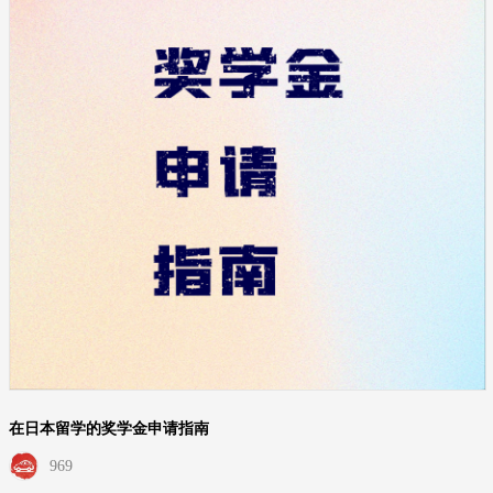
在日本留学的奖学金申请指南
969