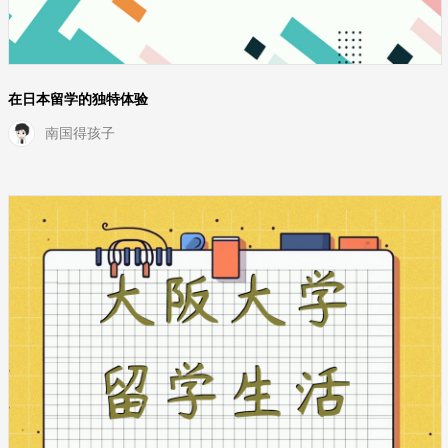
在日本留学的独特体验
南国得孩子