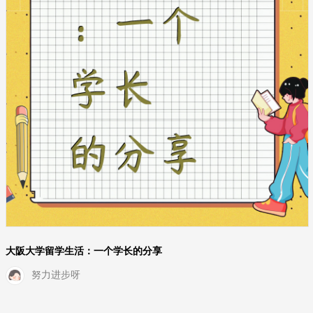
大阪大学留学生活：一个学长的分享
努力进步呀