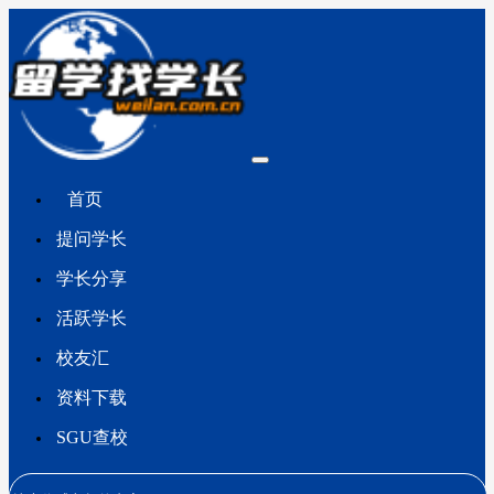
首页
提问学长
学长分享
活跃学长
校友汇
资料下载
SGU查校