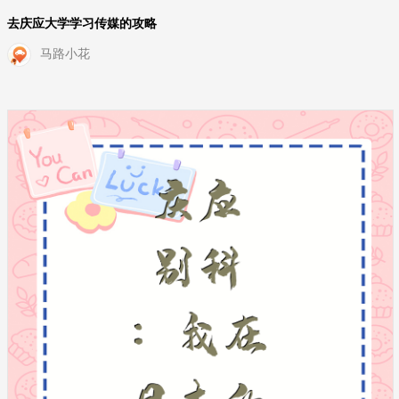
去庆应大学学习传媒的攻略
马路小花