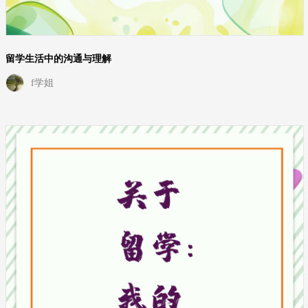
留学生活中的沟通与理解
f学姐