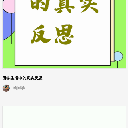
留学生活中的真实反思
顾同学