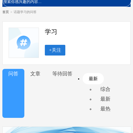
首页
>
话题学习的问答
学习
+关注
问答
文章
等待回答
最新
综合
最新
最热