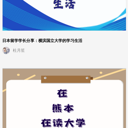
日本留学学长分享：横滨国立大学的学习生活
杜月笙