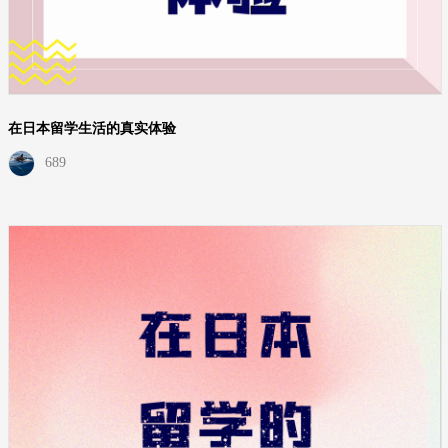
在日本留学生活的真实体验
689