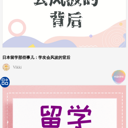
日本留学那些事儿：学友会风波的背后
Vikki