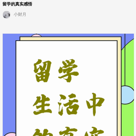
留学的真实感悟
小财月