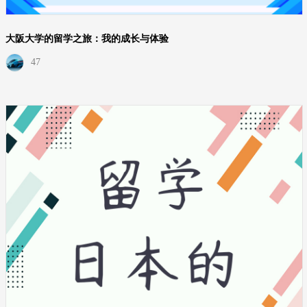
大阪大学的留学之旅：我的成长与体验
47