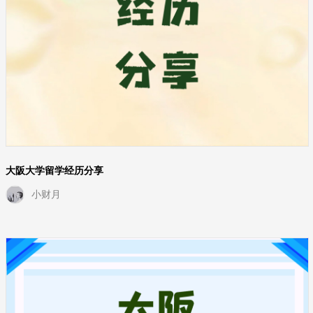
大阪大学留学经历分享
小财月