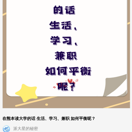
在熊本读大学的话 生活、学习、兼职 如何平衡呢？
派大星的秘密