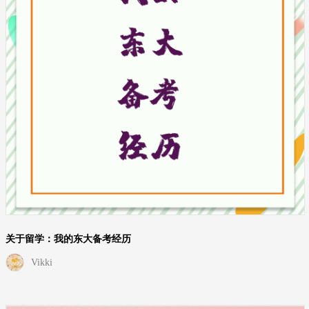
关于留学：我的东大备考经历
Vikki