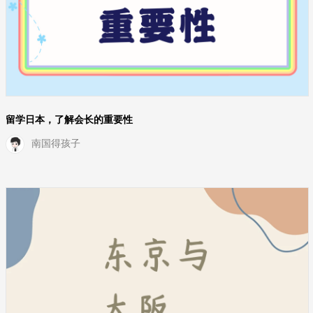
留学日本，了解会长的重要性
南国得孩子