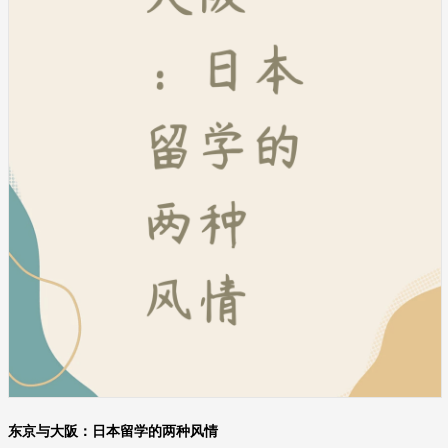
东京与大阪：日本留学的两种风情