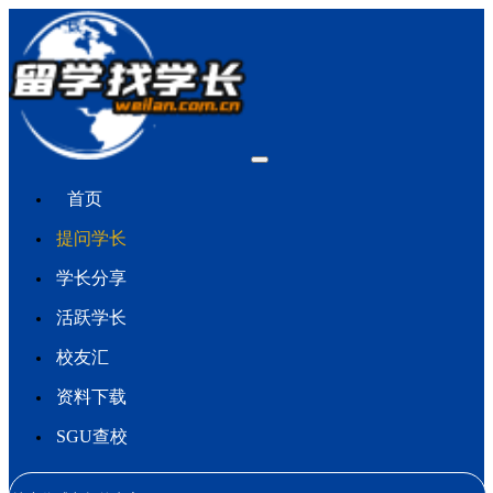
首页
提问学长
学长分享
活跃学长
校友汇
资料下载
SGU查校