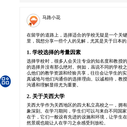
马路小花
在留学的道路上，选择适合的学校无疑是一个关
里，我想分享一些个人的见解，尤其是关于日本的
1. 学校选择的考量因素
选择学校时，很多人会关注专业的知名度和教授
的选择并没有那么绝对。例如，虽说不同的学校
么他们的教学资源和经验共享，往往会让学生的实
真诚地与他们沟通你的选择理由。以诚相待，教
沟通和理解显得尤为重要。
2. 关于关西大学
关西大学作为关西地区的四大私立高校之一，拥
象深刻。在学习期间，学生们可以与来自不同国家
在于，它们一般设有先进的设施和环境，让学生
然景观也能让人在学习之余感受到放松。