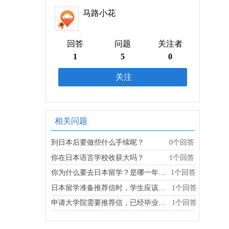
马路小花
回答
问题
关注者
1
5
0
关注
相关问题
到日本后要做些什么手续呢？
0个回答
你在日本语言学校收获大吗？
1个回答
你为什么要去日本留学？是哪一年去的？
1个回答
日本留学准备推荐信时，学生应该优先考虑哪些老师？
1个回答
申请大学院需要推荐信，已经毕业多年怎么去准备？
1个回答