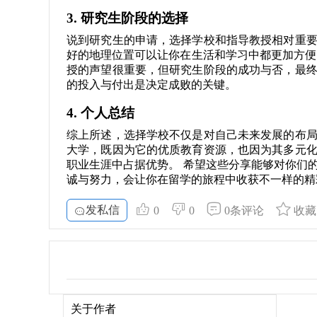
3. 研究生阶段的选择
说到研究生的申请，选择学校和指导教授相对重
好的地理位置可以让你在生活和学习中都更加方便
授的声望很重要，但研究生阶段的成功与否，最
的投入与付出是决定成败的关键。
4. 个人总结
综上所述，选择学校不仅是对自己未来发展的布
大学，既因为它的优质教育资源，也因为其多元
职业生涯中占据优势。 希望这些分享能够对你们
诚与努力，会让你在留学的旅程中收获不一样的精
发私信
0
0
0条评论
收藏
关于作者