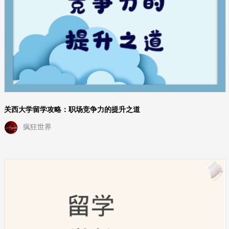
关西大学留学攻略：职场竞争力的提升之道
疯狂世界