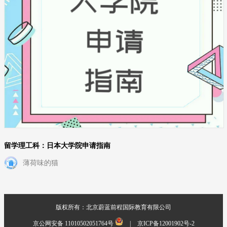
留学理工科：日本大学院申请指南
薄荷味的猫
版权所有：北京蔚蓝前程国际教育有限公司
京公网安备 11010502051764号
|
京ICP备12001902号-2