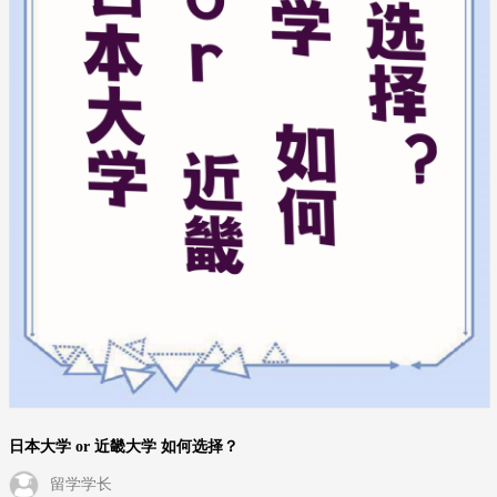
日本大学 or 近畿大学 如何选择？
留学学长