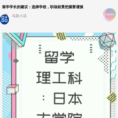
留学学长的建议：选择学校，职场前景把握要谨慎
马路小花