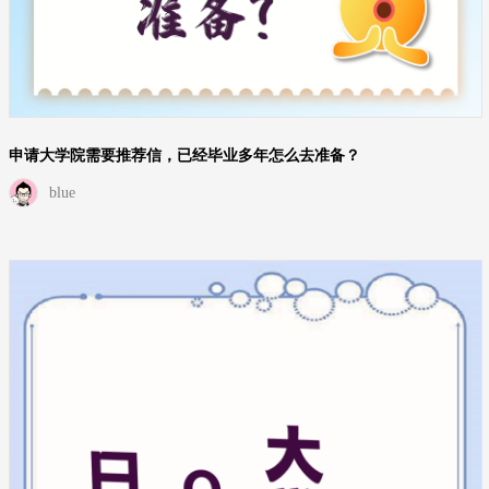
申请大学院需要推荐信，已经毕业多年怎么去准备？
blue