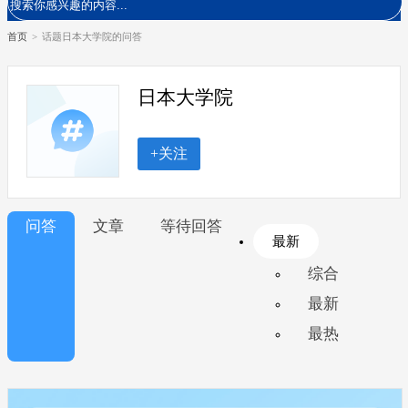
首页
>
话题日本大学院的问答
日本大学院
+关注
问答
文章
等待回答
最新
综合
最新
最热