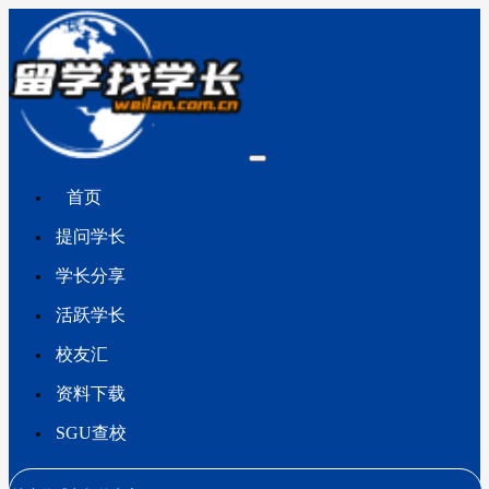
首页
提问学长
学长分享
活跃学长
校友汇
资料下载
SGU查校