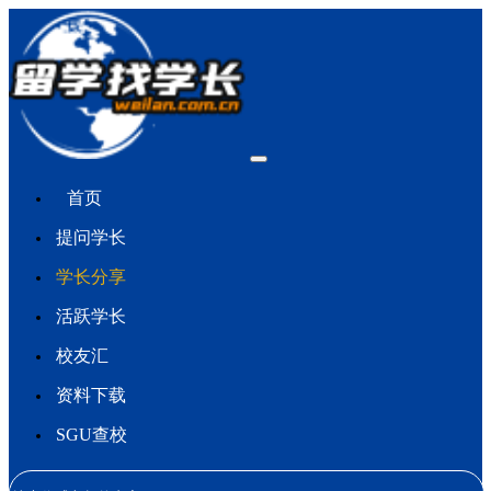
首页
提问学长
学长分享
活跃学长
校友汇
资料下载
SGU查校