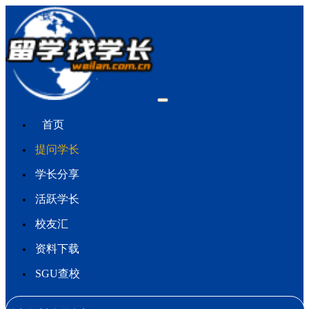
首页
提问学长
学长分享
活跃学长
校友汇
资料下载
SGU查校