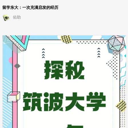
留学东大：一次充满启发的经历
佑助