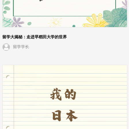
留学大揭秘：走进早稻田大学的世界
留学学长