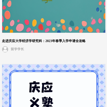
走进庆应大学经济学研究科：2023年春季入学申请全攻略
留学学长