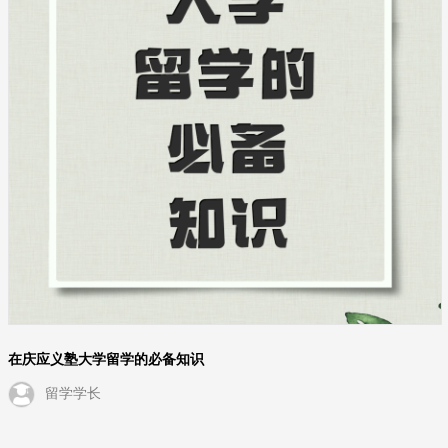
在庆应义塾大学留学的必备知识
留学学长