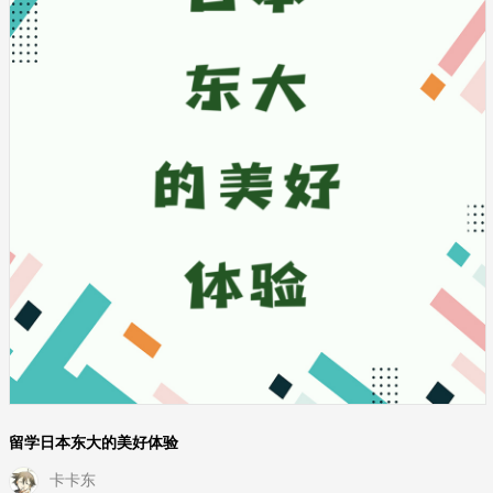
留学日本东大的美好体验
卡卡东