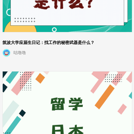
筑波大学应届生日记：找工作的秘密武器是什么？
咕噜噜