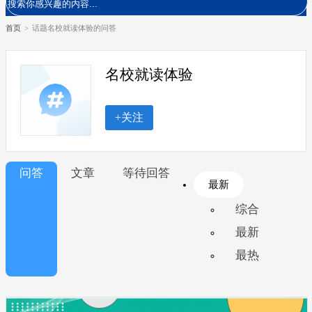
首页
>
话题名校就读体验的问答
名校就读体验
+关注
问答
文章
等待回答
最新
综合
最新
最热