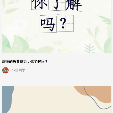
庆应的教育魅力，你了解吗？
小雪同学