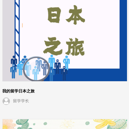
我的留学日本之旅
留学学长