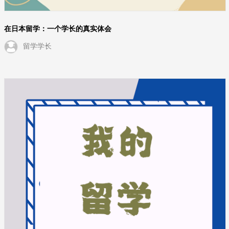
在日本留学：一个学长的真实体会
留学学长