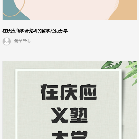
在庆应商学研究科的留学经历分享
留学学长