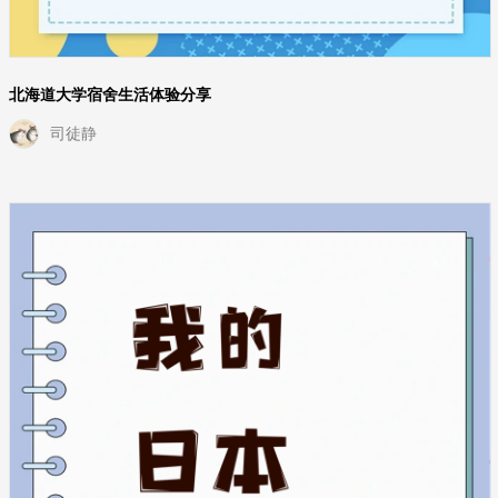
北海道大学宿舍生活体验分享
司徒静