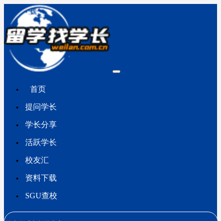
首页
提问学长
学长分享
活跃学长
校友汇
资料下载
SGU查校