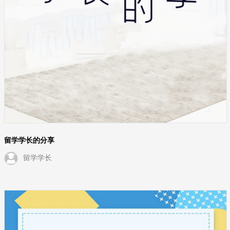
留学学长的分享
留学学长