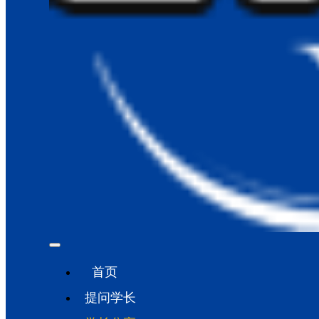
首页
提问学长