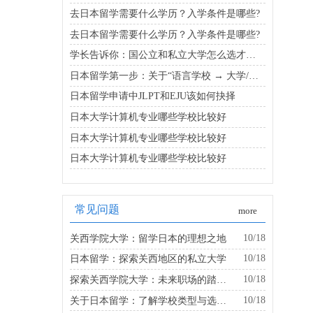
去日本留学需要什么学历？入学条件是哪些?
去日本留学需要什么学历？入学条件是哪些?
学长告诉你：国公立和私立大学怎么选才能既省钱又靠谱
日本留学第一步：关于“语言学校 → 大学/大学院”的升学路线
日本留学申请中JLPT和EJU该如何抉择
日本大学计算机专业哪些学校比较好
日本大学计算机专业哪些学校比较好
日本大学计算机专业哪些学校比较好
常见问题
more
10/18
关西学院大学：留学日本的理想之地
10/18
日本留学：探索关西地区的私立大学
10/18
探索关西学院大学：未来职场的踏板是什么？
10/18
关于日本留学：了解学校类型与选择的建议