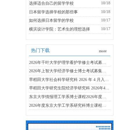
10/18
选择适合自己的留学学校
10/18
日本留学选择学校的那些事
10/17
如何选择日本留学的学校
10/17
横滨设计学院：艺术生的理想选择
热门下载
more
2026年千叶大学护理学看护学修士考试募集要项
2026年上智大学经济学修士博士考试募集要项
早稻田大学社会科学研究科 2026 年 4 月入学博士募集要项
早稻田大学研究生院经济学研究科 2026年4月入学考试指南
东京大学情报理工学系博士课程2026年度招生简章
2026年度东京大学工学系研究科博士课程招生简章