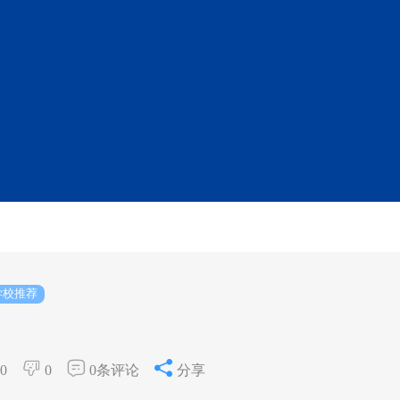
学校推荐
0
0
0条评论
分享