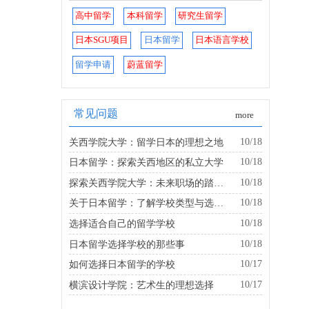
高中留学
本科留学
研究生留学
日本SGU项目
日本留学
日本语言学校
留学申请
蔚蓝留学
常见问题
more
10/18
关西学院大学：留学日本的理想之地
10/18
日本留学：探索关西地区的私立大学
10/18
探索关西学院大学：未来职场的踏板是什么？
10/18
关于日本留学：了解学校类型与选择的建议
10/18
选择适合自己的留学学校
10/18
日本留学选择学校的那些事
10/17
如何选择日本留学的学校
10/17
横滨设计学院：艺术生的理想选择