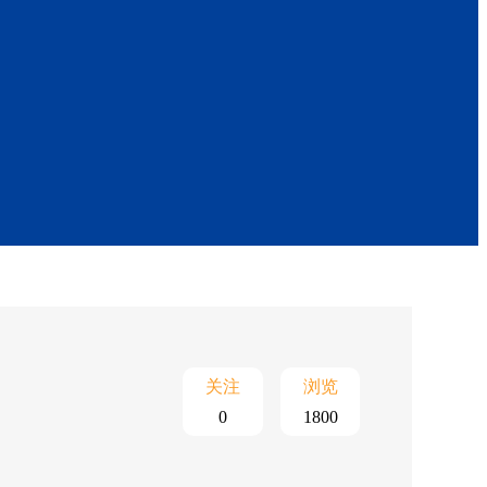
关注
浏览
0
1800