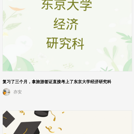
复习了三个月，拿旅游签证直接考上了东京大学经济研究科
亦安