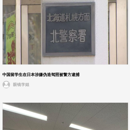
中国留学生在日本涉嫌伪造驾照被警方逮捕
眼镜学姐