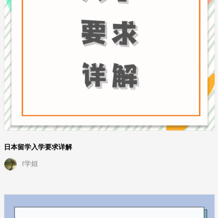
日本留学入学要求详解
f学姐