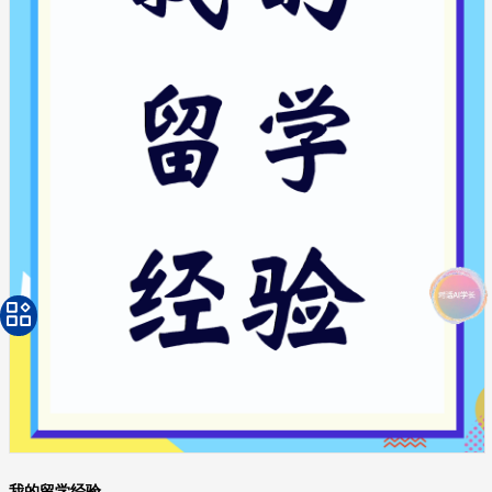
我的留学经验