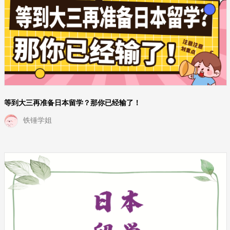
等到大三再准备日本留学？那你已经输了！
铁锤学姐