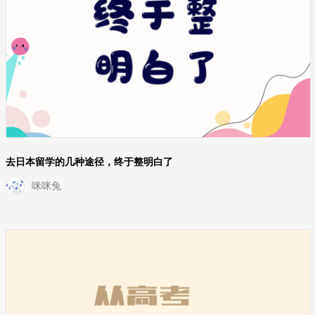
去日本留学的几种途径，终于整明白了
咪咪兔