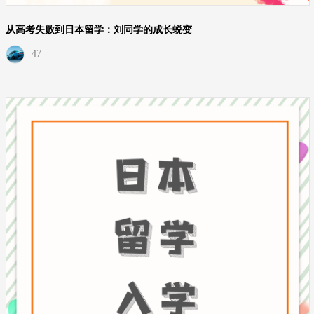
从高考失败到日本留学：刘同学的成长蜕变
47