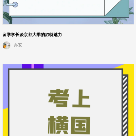
留学学长谈京都大学的独特魅力
亦安