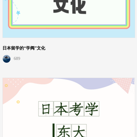
日本留学的“学阀”文化
689