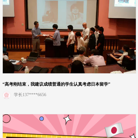
“高考刚结束，我建议成绩普通的学生认真考虑日本留学”
学长137****6656