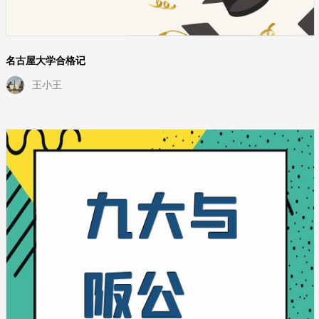
名古屋大学合格记
王小王