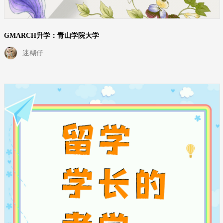
GMARCH升学：青山学院大学
迷糊仔