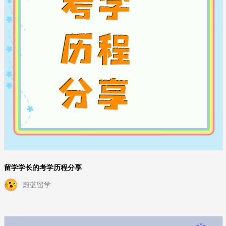
留学学长的考学历程分享
蔚蓝留学