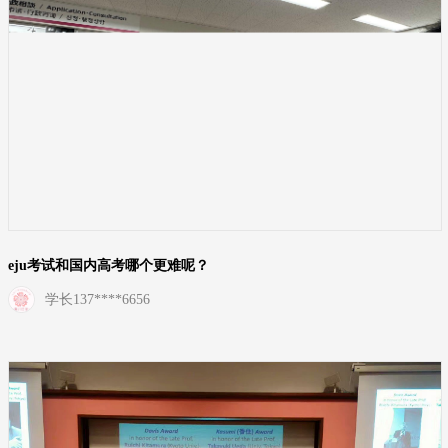
eju考试和国内高考哪个更难呢？
学长137****6656