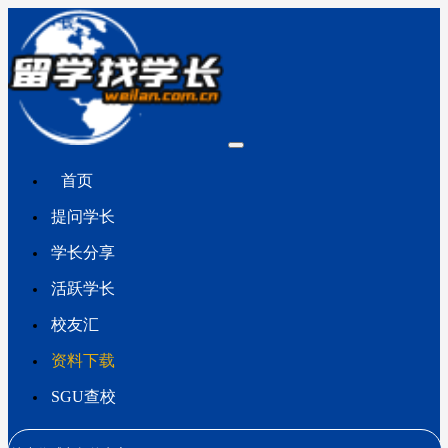
首页
提问学长
学长分享
活跃学长
校友汇
资料下载
SGU查校