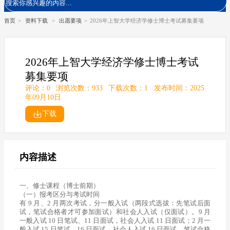
首页
>
资料下载
>
出愿要项
>
2026年上智大学经济学修士博士考试募集要项
2026年上智大学经济学修士博士考试
募集要项
评论：0
浏览次数：933
下载次数：1
发布时间：2025
年09月10日
下载
内容描述
一、修士课程（博士前期）
（一）报考区分与考试时间
有 9 月、2 月两次考试，分一般入试（两段式选拔：先笔试后面
试，笔试合格者才可参加面试）和社会人入试（仅面试）。9 月
一般入试 10 日笔试、11 日面试，社会人入试 11 日面试；2 月一
般入试 15 日笔试、16 日面试，社会人入试 16 日面试，笔试合格