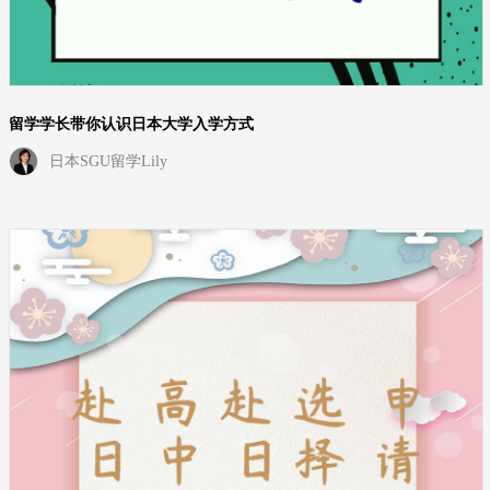
留学学长带你认识日本大学入学方式
日本SGU留学Lily