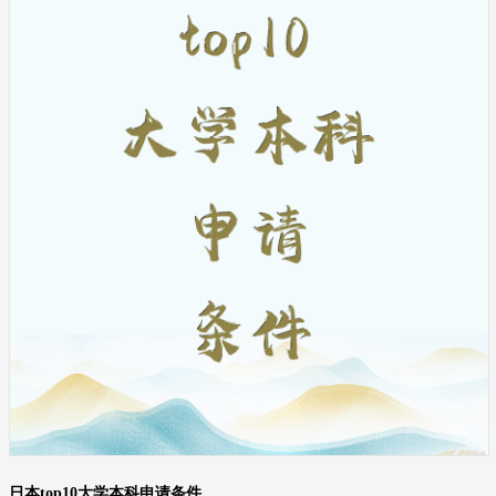
日本top10大学本科申请条件