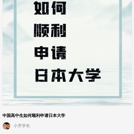
中国高中生如何顺利申请日本大学
小齐学长