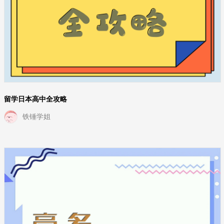
留学日本高中全攻略
铁锤学姐