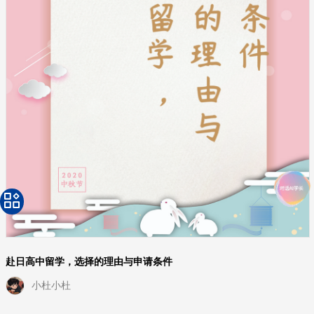
赴日高中留学，选择的理由与申请条件
小杜小杜