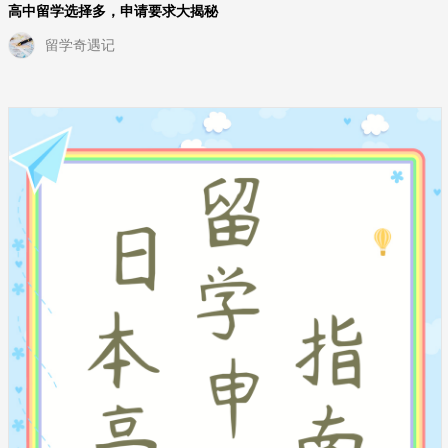
高中留学选择多，申请要求大揭秘
留学奇遇记