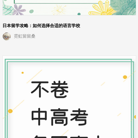
日本留学攻略：如何选择合适的语言学校
霓虹留留桑