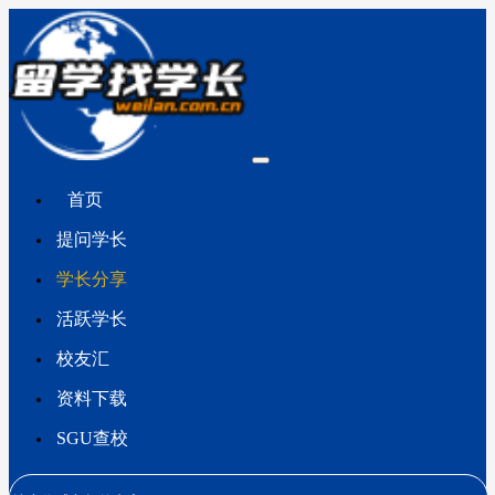
首页
提问学长
学长分享
活跃学长
校友汇
资料下载
SGU查校