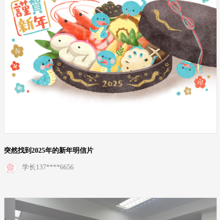
突然找到2025年的新年明信片
学长137****6656