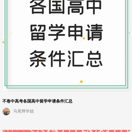
不卷中高考各国高中留学申请条件汇总
马尾辫学姐