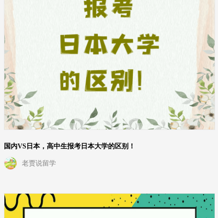
国内VS日本，高中生报考日本大学的区别！
老贾说留学