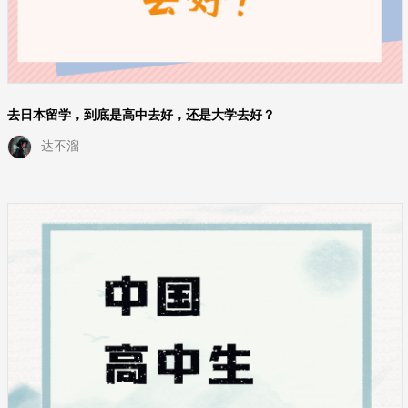
去日本留学，到底是高中去好，还是大学去好？
达不溜