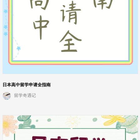
日本高中留学申请全指南
留学奇遇记