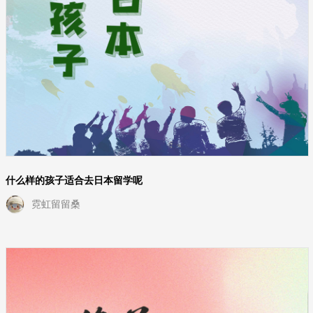
什么样的孩子适合去日本留学呢
霓虹留留桑