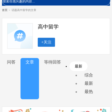
首页
>
话题高中留学的文章
高中留学
+关注
问答
文章
等待回答
最新
综合
最新
最热