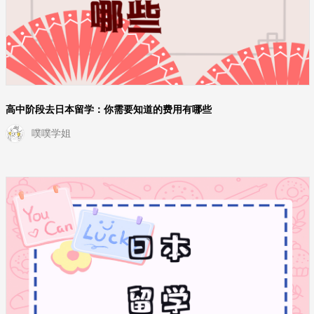
高中阶段去日本留学：你需要知道的费用有哪些
噗噗学姐