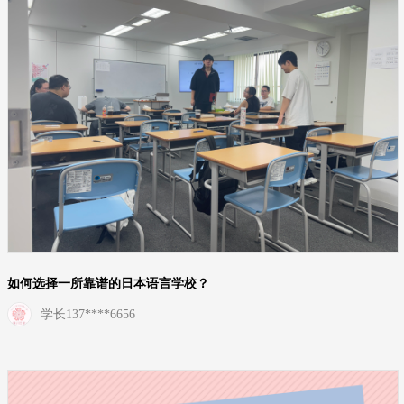
如何选择一所靠谱的日本语言学校？
学长137****6656