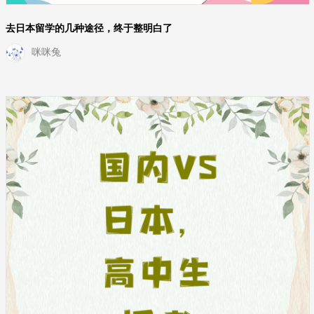
去日本留学的几种途径，终于整明白了
咪咪兔