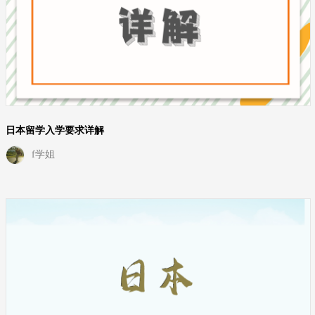
日本留学入学要求详解
f学姐