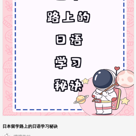
日本留学路上的日语学习秘诀