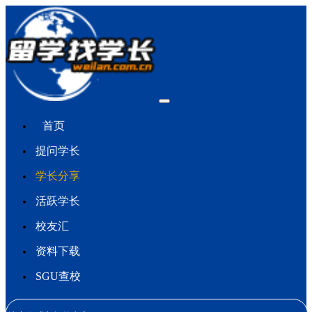
首页
提问学长
学长分享
活跃学长
校友汇
资料下载
SGU查校