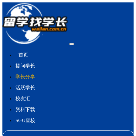
首页
提问学长
学长分享
活跃学长
校友汇
资料下载
SGU查校