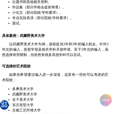
出愿书和其他相关资料。
作品集（部分学校会提前审查）。
小论文（部分院校/学科要求）。
专业实技表演（部分院校/学科要求）。
面试。
具体案例：武藏野美术大学
以武藏野美术大学为例，该校提供2年和3年的编入机会。针对3
年次的编入，造形学部及相关学科开放申请。至于2年次的编入，虽
然选择有所限制，但依然有很多其他学科可以尝试。
可选择的艺术院校
如果你希望通过编入进一步深造，这里有一些你可以考虑的艺
术院校：
多摩美术大学
武藏野美术大学
女子美术大学
东京造型大学
京都工艺纤维大学