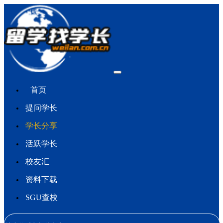
首页
提问学长
学长分享
活跃学长
校友汇
资料下载
SGU查校