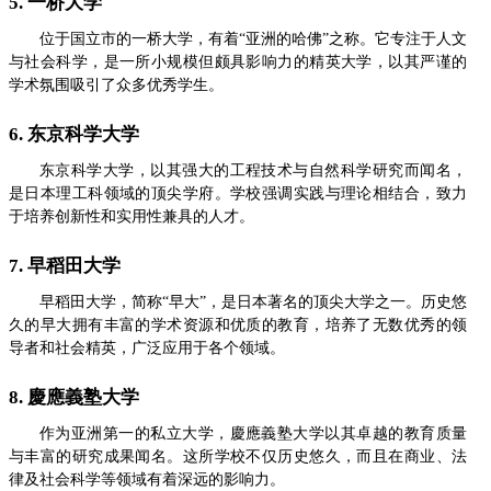
5. 一桥大学
位于国立市的一桥大学，有着“亚洲的哈佛”之称。它专注于人文
与社会科学，是一所小规模但颇具影响力的精英大学，以其严谨的
学术氛围吸引了众多优秀学生。
6. 东京科学大学
东京科学大学，以其强大的工程技术与自然科学研究而闻名，
是日本理工科领域的顶尖学府。学校强调实践与理论相结合，致力
于培养创新性和实用性兼具的人才。
7. 早稻田大学
早稻田大学，简称“早大”，是日本著名的顶尖大学之一。历史悠
久的早大拥有丰富的学术资源和优质的教育，培养了无数优秀的领
导者和社会精英，广泛应用于各个领域。
8. 慶應義塾大学
作为亚洲第一的私立大学，慶應義塾大学以其卓越的教育质量
与丰富的研究成果闻名。这所学校不仅历史悠久，而且在商业、法
律及社会科学等领域有着深远的影响力。