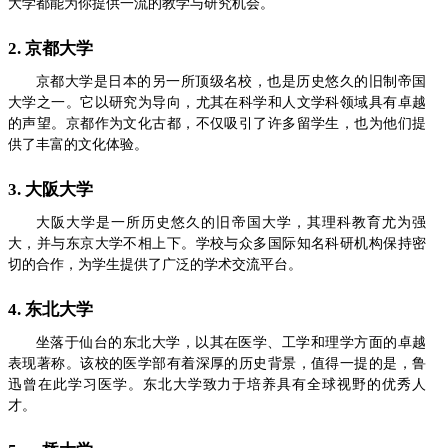
大学都能为你提供一流的教学与研究机会。
2. 京都大学
京都大学是日本的另一所顶级名校，也是历史悠久的旧制帝国
大学之一。它以研究为导向，尤其在科学和人文学科领域具有卓越
的声望。京都作为文化古都，不仅吸引了许多留学生，也为他们提
供了丰富的文化体验。
3. 大阪大学
大阪大学是一所历史悠久的旧帝国大学，其理科教育尤为强
大，并与东京大学不相上下。学校与众多国际知名科研机构保持密
切的合作，为学生提供了广泛的学术交流平台。
4. 东北大学
坐落于仙台的东北大学，以其在医学、工学和理学方面的卓越
表现著称。该校的医学部有着深厚的历史背景，值得一提的是，鲁
迅曾在此学习医学。东北大学致力于培养具有全球视野的优秀人
才。