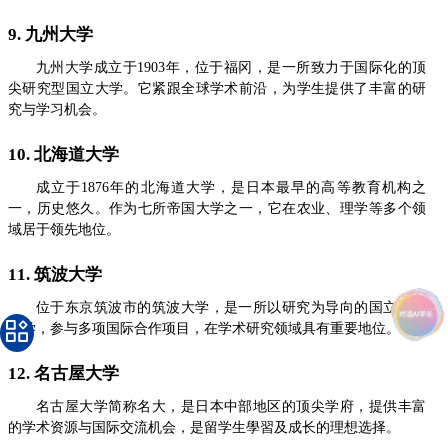
9. 九州大学
九州大学成立于1903年，位于福冈，是一所致力于国际化的顶
尖研究型国立大学。它紧跟全球学术前沿，为学生提供了丰富的研
究与学习机会。
10. 北海道大学
成立于1876年的北海道大学，是日本最早的高等教育机构之
一，历史悠久。作为七所帝国大学之一，它在农业、理学等多个领
域居于领先地位。
11. 筑波大学
位于东京筑波市的筑波大学，是一所以研究为导向的国立综合
大学，参与多项国际合作项目，在学术研究领域具有重要地位。
12. 名古屋大学
名古屋大学简称名大，是日本中部地区的顶尖学府，提供丰富
的学术资源与国际交流机会，是留学生學習及成长的理想选择。