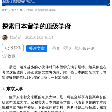
首页
>
学长分享
>
探索日本留学的顶级学府
探索日本留学的顶级学府
找苗苗
2025/01/03 16:54
发私信
关注文章
0
0
0条评论
收藏
最近，越来越多的小伙伴对日本留学充满了期待。如果你也在
考虑这条道路，那么这篇文章将为你介绍一些日本的知名大学，希
望能够帮助你找到心仪的目标，一起加油吧！
1. 东京大学
位于东京都文京区的东京大学，是一所在全球享有极高声誉的
研究型国立大学。它被誉为日本的最高学府，代表着卓越的学术传
统和丰富的研究资源。不论你想在文科、理科还是工程领域，东京