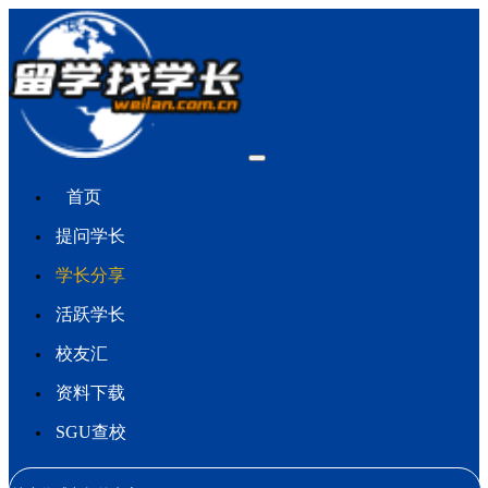
首页
提问学长
学长分享
活跃学长
校友汇
资料下载
SGU查校