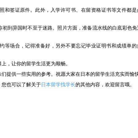
照和签证原件。此外，入学许可书、在留资格证书等文件都是
你初到异国时不至于迷路。照片方面，准备流水线的白底彩色免
约等场合，记得准备好，另外不要忘记毕业证明书和成绩单的
得上，让你的留学生活更为顺畅。
妹们提供一些实用的参考。祝愿大家在日本的留学生活充实而愉
，您也可以了解关于
日本留学找学长
的其他内容，欢迎留言哦。