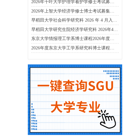
2026年千叶大学护理学看护学修士考试募集要项
2026年上智大学经济学修士博士考试募集要项
早稻田大学社会科学研究科 2026 年 4 月入学博士募集要项
早稻田大学研究生院经济学研究科 2026年4月入学考试指南
东京大学情报理工学系博士课程2026年度招生简章
2026年度东京大学工学系研究科博士课程招生简章