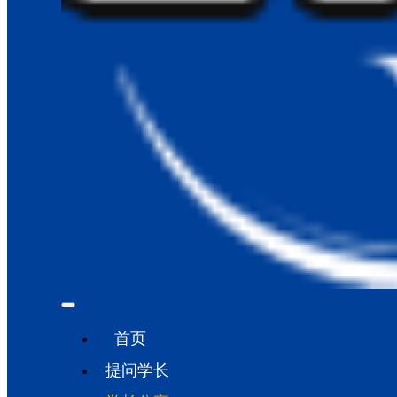
首页
提问学长