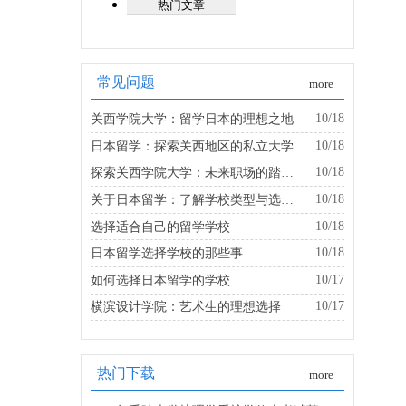
热门文章
常见问题
more
10/18
关西学院大学：留学日本的理想之地
10/18
日本留学：探索关西地区的私立大学
10/18
探索关西学院大学：未来职场的踏板是什么？
10/18
关于日本留学：了解学校类型与选择的建议
10/18
选择适合自己的留学学校
10/18
日本留学选择学校的那些事
10/17
如何选择日本留学的学校
10/17
横滨设计学院：艺术生的理想选择
热门下载
more