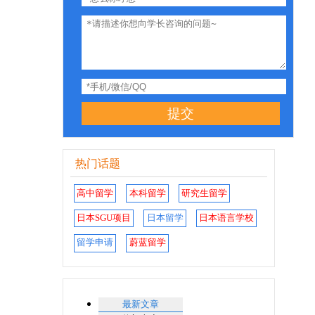
提交
热门话题
高中留学
本科留学
研究生留学
日本SGU项目
日本留学
日本语言学校
留学申请
蔚蓝留学
最新文章