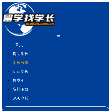
首页
提问学长
学长分享
活跃学长
校友汇
资料下载
SGU查校