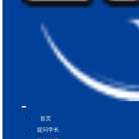
首页
提问学长