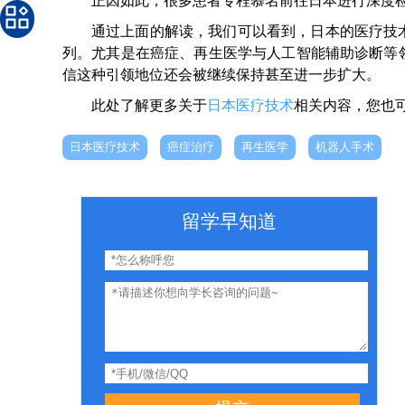
正因如此，很多患者专程慕名前往日本进行深度
通过上面的解读，我们可以看到，日本的医疗技
列。尤其是在癌症、再生医学与人工智能辅助诊断等
信这种引领地位还会被继续保持甚至进一步扩大。
此处了解更多关于
日本医疗技术
相关内容，您也
日本医疗技术
癌症治疗
再生医学
机器人手术
留学早知道