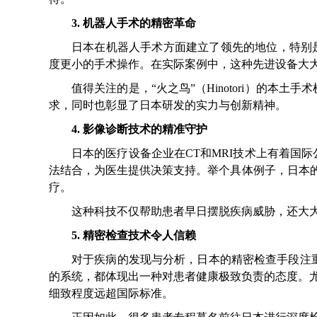
3. 机器人手术的精密革命
日本在机器人手术方面建立了领先的地位，特别
度更小的手术操作。在实际案例中，这种先进设备大
值得关注的是，“火之鸟”（Hinotori）的
求，同时也彰显了日本研发的实力与创新精神。
4. 影像诊断技术的精准守护
日本的医疗设备企业在CT和MRI技术上有着国
法结合，为医生提供决策支持。举个具体例子，日本的
疗。
这种科技不仅帮助患者早日摆脱疾病威胁，还大
5. 精密检查技术令人信赖
对于疾病的发现与分析，日本的精密检查手段注重“
的系统，都体现出一种对患者健康极致负责的态度。
细致程度远超国际标准。