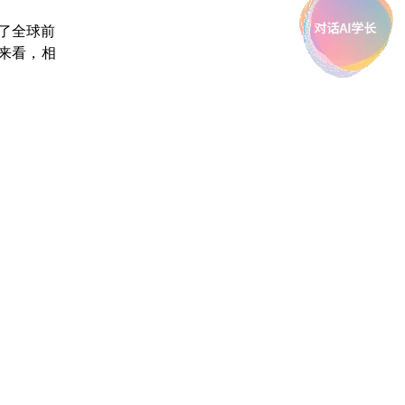
了全球前
来看，相