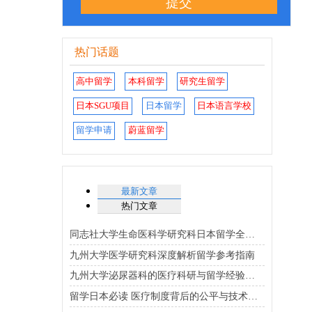
提交
热门话题
高中留学
本科留学
研究生留学
日本SGU项目
日本留学
日本语言学校
留学申请
蔚蓝留学
最新文章
热门文章
同志社大学生命医科学研究科日本留学全解析
九州大学医学研究科深度解析留学参考指南
九州大学泌尿器科的医疗科研与留学经验分享
留学日本必读 医疗制度背后的公平与技术真相