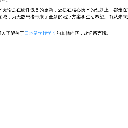
检查。
术无论是在硬件设备的更新，还是在核心技术的创新上，都走在
领域，为无数患者带来了全新的治疗方案和生活希望。而从未来
可以了解关于
日本留学找学长
的其他内容，欢迎留言哦。