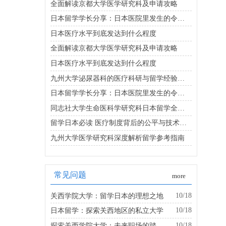
全面解读京都大学医学研究科及申请攻略
日本留学学长分享：日本医院里发生的令人震惊事件
日本医疗水平到底发达到什么程度
全面解读京都大学医学研究科及申请攻略
日本医疗水平到底发达到什么程度
九州大学泌尿器科的医疗科研与留学经验分享
日本留学学长分享：日本医院里发生的令人震惊事件
同志社大学生命医科学研究科日本留学全解析
留学日本必读 医疗制度背后的公平与技术真相
九州大学医学研究科深度解析留学参考指南
常见问题
more
10/18
关西学院大学：留学日本的理想之地
10/18
日本留学：探索关西地区的私立大学
10/18
探索关西学院大学：未来职场的踏板是什么？