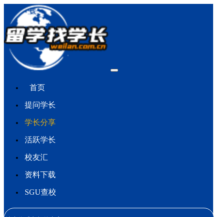
首页
提问学长
学长分享
活跃学长
校友汇
资料下载
SGU查校