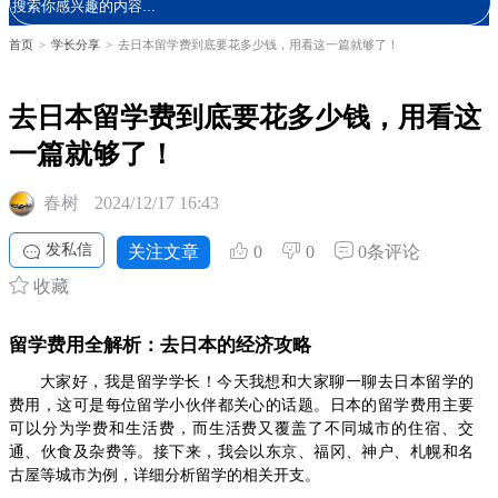
首页
>
学长分享
>
去日本留学费到底要花多少钱，用看这一篇就够了！
去日本留学费到底要花多少钱，用看这
一篇就够了！
春树
2024/12/17 16:43
发私信
关注文章
0
0
0条评论
收藏
留学费用全解析：去日本的经济攻略
大家好，我是留学学长！今天我想和大家聊一聊去日本留学的
费用，这可是每位留学小伙伴都关心的话题。日本的留学费用主要
可以分为学费和生活费，而生活费又覆盖了不同城市的住宿、交
通、伙食及杂费等。接下来，我会以东京、福冈、神户、札幌和名
古屋等城市为例，详细分析留学的相关开支。