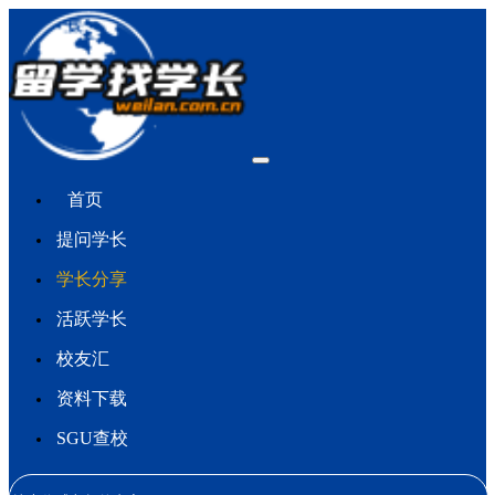
首页
提问学长
学长分享
活跃学长
校友汇
资料下载
SGU查校