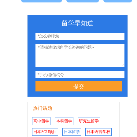
留学早知道
提交
热门话题
高中留学
本科留学
研究生留学
日本SGU项目
日本留学
日本语言学校