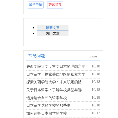
留学申请
蔚蓝留学
最新文章
热门文章
常见问题
more
10/18
关西学院大学：留学日本的理想之地
10/18
日本留学：探索关西地区的私立大学
10/18
探索关西学院大学：未来职场的踏板是什么？
10/18
关于日本留学：了解学校类型与选择的建议
10/18
选择适合自己的留学学校
10/18
日本留学选择学校的那些事
10/17
如何选择日本留学的学校