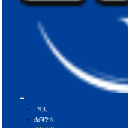
首页
提问学长