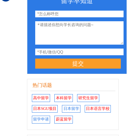
留学早知道
提交
热门话题
高中留学
本科留学
研究生留学
日本SGU项目
日本留学
日本语言学校
留学申请
蔚蓝留学