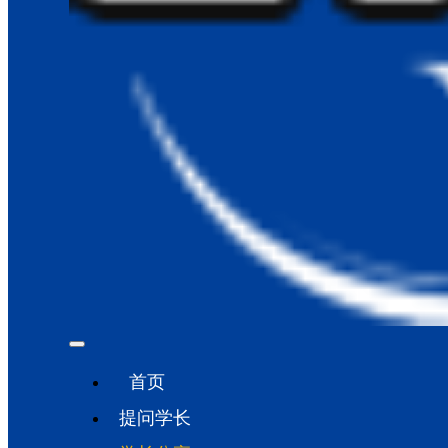
首页
提问学长