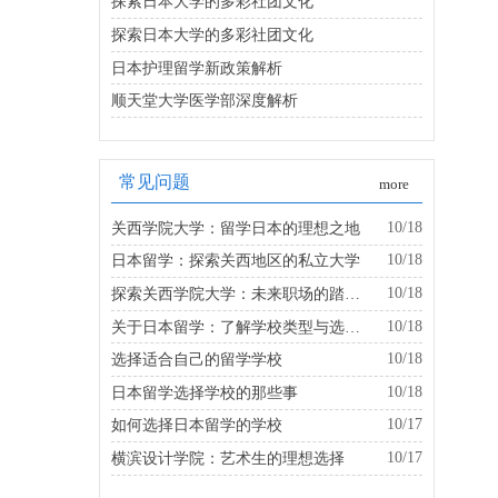
探索日本大学的多彩社团文化
探索日本大学的多彩社团文化
日本护理留学新政策解析
顺天堂大学医学部深度解析
常见问题
more
10/18
关西学院大学：留学日本的理想之地
10/18
日本留学：探索关西地区的私立大学
10/18
探索关西学院大学：未来职场的踏板是什么？
10/18
关于日本留学：了解学校类型与选择的建议
10/18
选择适合自己的留学学校
10/18
日本留学选择学校的那些事
10/17
如何选择日本留学的学校
10/17
横滨设计学院：艺术生的理想选择