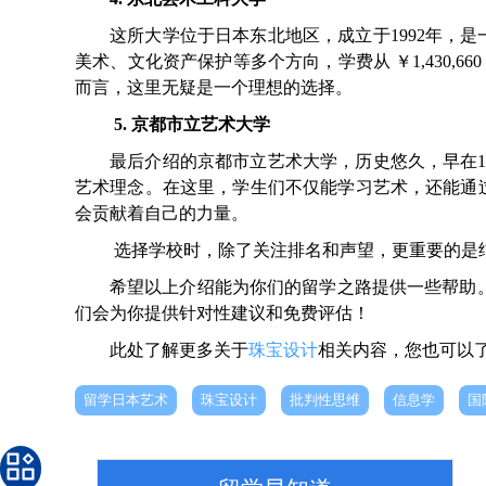
这所大学位于日本东北地区，成立于1992年，
美术、文化资产保护等多个方向，学费从 ￥1,430,660
而言，这里无疑是一个理想的选择。
5. 京都市立艺术大学
最后介绍的京都市立艺术大学，历史悠久，早在1
艺术理念。在这里，学生们不仅能学习艺术，还能通
会贡献着自己的力量。
选择学校时，除了关注排名和声望，更重要的是
希望以上介绍能为你们的留学之路提供一些帮助。
们会为你提供针对性建议和免费评估！
此处了解更多关于
珠宝设计
相关内容，您也可以
留学日本艺术
珠宝设计
批判性思维
信息学
国