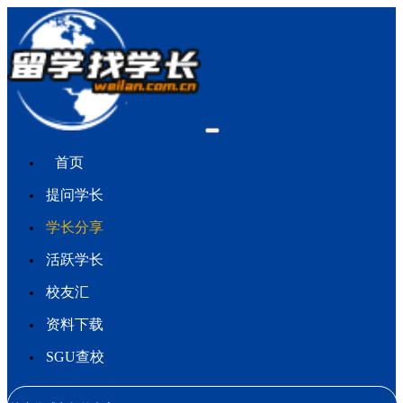
首页
提问学长
学长分享
活跃学长
校友汇
资料下载
SGU查校