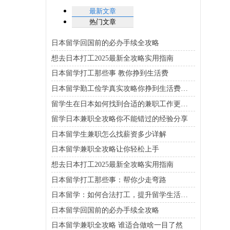
最新文章
热门文章
日本留学回国前的必办手续全攻略
想去日本打工2025最新全攻略实用指南
日本留学打工那些事 教你挣到生活费
日本留学勤工俭学真实攻略你挣到生活费了吗
留学生在日本如何找到合适的兼职工作更轻松
留学日本兼职全攻略你不能错过的经验分享
日本留学生兼职怎么找薪资多少详解
日本留学兼职全攻略让你轻松上手
想去日本打工2025最新全攻略实用指南
日本留学打工那些事：帮你少走弯路
日本留学：如何合法打工，提升留学生活质量
日本留学回国前的必办手续全攻略
日本留学兼职全攻略 谁适合做啥一目了然