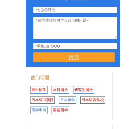
提交
热门话题
高中留学
本科留学
研究生留学
日本SGU项目
日本留学
日本语言学校
留学申请
蔚蓝留学