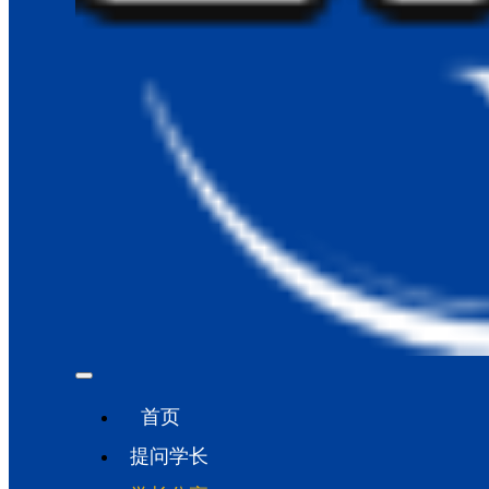
首页
提问学长