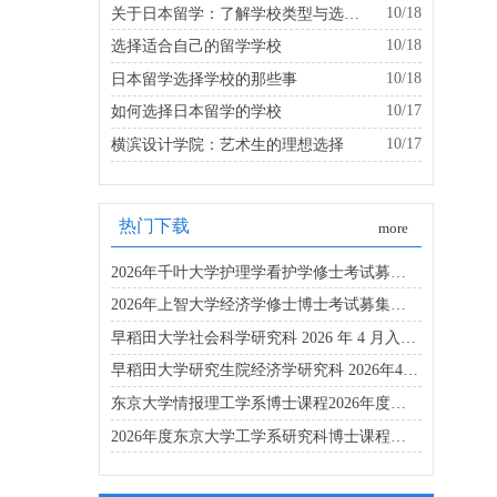
10/18
关于日本留学：了解学校类型与选择的建议
10/18
选择适合自己的留学学校
10/18
日本留学选择学校的那些事
10/17
如何选择日本留学的学校
10/17
横滨设计学院：艺术生的理想选择
热门下载
more
2026年千叶大学护理学看护学修士考试募集要项
2026年上智大学经济学修士博士考试募集要项
早稻田大学社会科学研究科 2026 年 4 月入学博士募集要项
早稻田大学研究生院经济学研究科 2026年4月入学考试指南
东京大学情报理工学系博士课程2026年度招生简章
2026年度东京大学工学系研究科博士课程招生简章