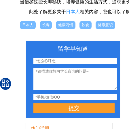
当借鉴这些长寿秘诀，培养健康的生活方式，追求更
此处了解更多关于
日本人
相关内容，您也可以了
日本人
长寿
健康习惯
饮食
健康意识
留学早知道
提交
热门话题