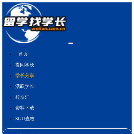
首页
提问学长
学长分享
活跃学长
校友汇
资料下载
SGU查校