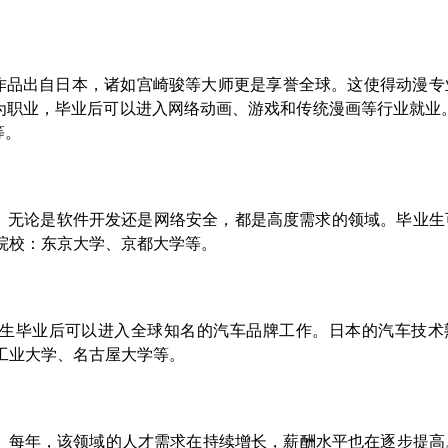
漫作品出自日本，诸如宫崎骏等大师更是享誉全球。这使得动漫专
为职业，毕业后可以进入网络动画、游戏和传统漫画等行业就业。
等。
展。无论是软件开发还是网络安全，都是高度需求的领域。毕业生
院校：东京大学、京都大学等。
生毕业后可以进入全球知名的汽车品牌工作。日本的汽车技术
工业大学、名古屋大学等。
。每年，该领域的人才需求在持续增长，薪酬水平也在逐步提高