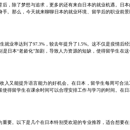
背后，除了梦想与追求，更多的还有来自日本的就业机遇。日本
身手。那么，今天就来聊聊日本的就业环境、留学后的职业前景
生就业率达到了97.3%，较去年提升了1.5%。这不仅是疫情后
别是日本“老龄化”加剧，导致人力资源的短缺，使得留学生在这
收入又能提升语言能力的好机会。在日本，留学生每周可合法工
政策使得留学生在课余时间可以合理安排工作与学习的时间。在日
为重要。以下是几个在日本特别受欢迎的专业推荐，适合想要在