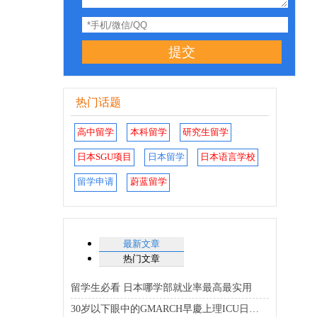
提交
热门话题
高中留学
本科留学
研究生留学
日本SGU项目
日本留学
日本语言学校
留学申请
蔚蓝留学
最新文章
热门文章
留学生必看 日本哪学部就业率最高最实用
30岁以下眼中的GMARCH早慶上理ICU日东骏专优质大学排行榜