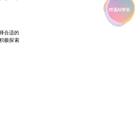
择合适的
积极探索