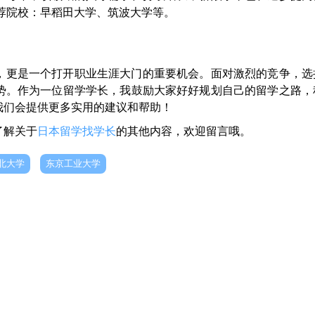
荐院校：早稻田大学、筑波大学等。
，更是一个打开职业生涯大门的重要机会。面对激烈的竞争，选
势。作为一位留学学长，我鼓励大家好好规划自己的留学之路，
我们会提供更多实用的建议和帮助！
了解关于
日本留学找学长
的其他内容，欢迎留言哦。
北大学
东京工业大学