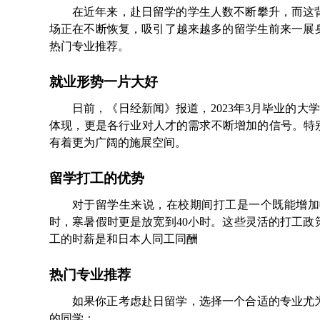
在近年来，赴日留学的学生人数不断攀升，而这
场正在不断恢复，吸引了越来越多的留学生前来一展
热门专业推荐。
就业形势一片大好
日前，《日经新闻》报道，2023年3月毕业的大学
体现，更是各行业对人才的需求不断增加的信号。特
有着更为广阔的施展空间。
留学打工的优势
对于留学生来说，在校期间打工是一个既能增加
时，寒暑假时更是放宽到40小时。这些灵活的打工
工的时薪是和日本人同工同酬
热门专业推荐
如果你正考虑赴日留学，选择一个合适的专业尤
的同学：