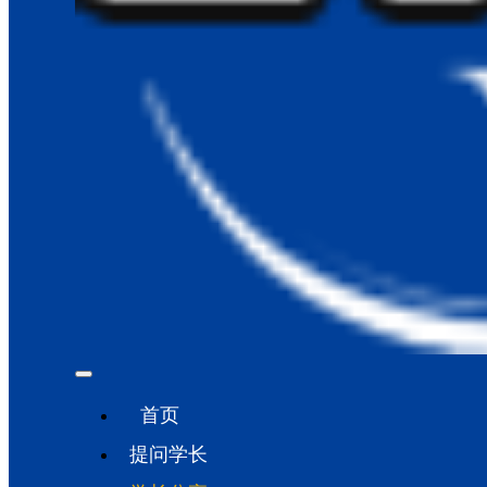
首页
提问学长