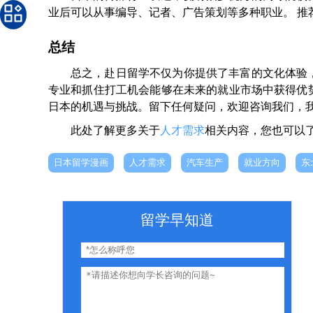
业后可以从事编导、记者、广告策划等多种职业。 推
总结
总之，赴日留学不仅为你提供了丰富的文化体验
专业和抓住打工机会能够在未来的就业市场中获得优
日本的机遇与挑战。留下任何疑问，欢迎咨询我们，
此处了解更多关于
人才需求
相关内容，您也可以
日本留学漫画
人才需求
汽车生产
就业方向
东
留学早知道