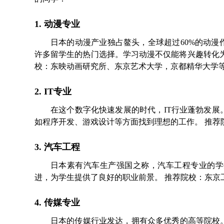
1. 动漫专业
日本的动漫产业独占鳌头，全球超过60%的动
许多留学生的热门选择。学习动漫不仅能将兴趣转化
校：东映动画研究所、东京艺术大学，京都精华大学
2. IT专业
在这个数字化快速发展的时代，IT行业蓬勃发
如程序开发、游戏设计等方面找到理想的工作。 推荐
3. 汽车工程
日本素有汽车生产强国之称，汽车工程专业的学
进，为学生提供了良好的职业前景。 推荐院校：东京
4. 传媒专业
日本的传媒行业发达，拥有众多优秀的高等院校