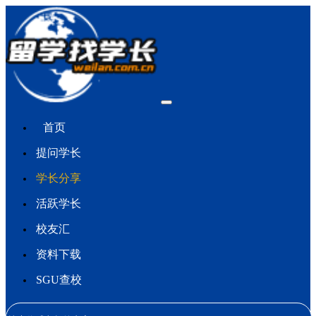
首页
提问学长
学长分享
活跃学长
校友汇
资料下载
SGU查校