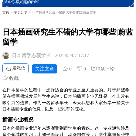
首页
>
学长分享
>
日本插画研究生不错的大学有哪些|蔚蓝留学
日本插画研究生不错的大学有哪些|蔚蓝
留学
日本留学志颖学长
2025/02/07 17:17
发私信
关注文章
0
0
0条评论
收藏
在日本留学的过程中，选择适合的专业是至关重要的。对于那些希
望在插画领域发展的学生来说，日本的插画专业无疑是一个非常有
吸引力的选择。作为一名留学学长，今天我想和大家分享一些关于
日本插画专业的信息，以及一些推荐的院校。
插画专业概况
日本的插画专业近年来逐渐受到留学生的青睐。这一专业通常涉及
多个领域的学习，比如平面设计、动漫制作等，让学生掌握多种技