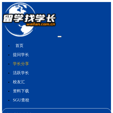
首页
提问学长
学长分享
活跃学长
校友汇
资料下载
SGU查校