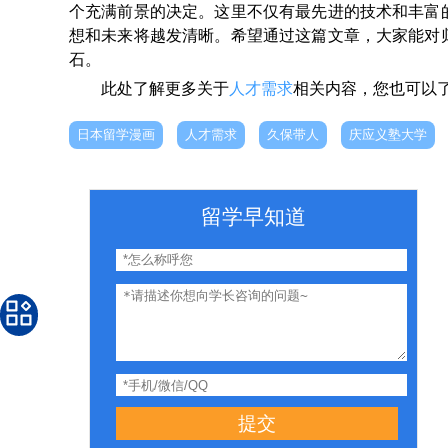
个充满前景的决定。这里不仅有最先进的技术和丰富
想和未来将越发清晰。希望通过这篇文章，大家能对
石。
此处了解更多关于
人才需求
相关内容，您也可以
日本留学漫画
人才需求
久保带人
庆应义塾大学
留学早知道
提交