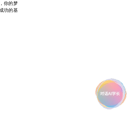
，你的梦
成功的基