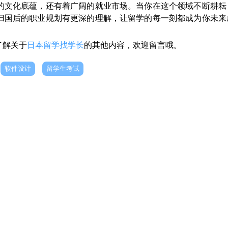
的文化底蕴，还有着广阔的就业市场。当你在这个领域不断耕耘
归国后的职业规划有更深的理解，让留学的每一刻都成为你未来
了解关于
日本留学找学长
的其他内容，欢迎留言哦。
软件设计
留学生考试