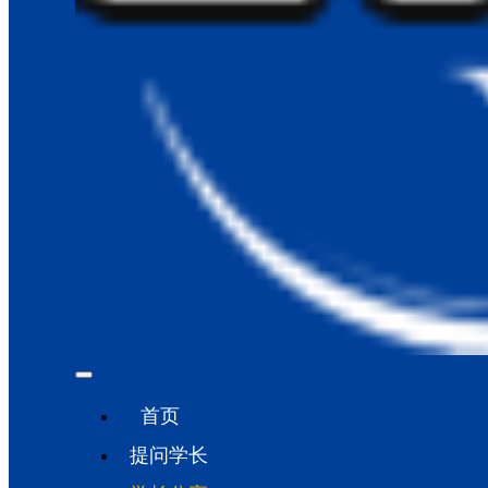
首页
提问学长