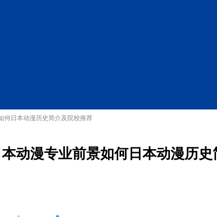
景如何日本动漫历史简介及院校推荐
日本动漫专业前景如何日本动漫历史